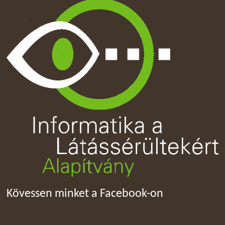
Kövessen minket a Facebook-on