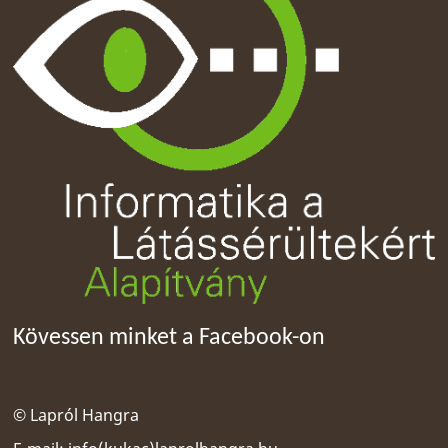
Kövessen minket a Facebook-on
© Lapról Hangra