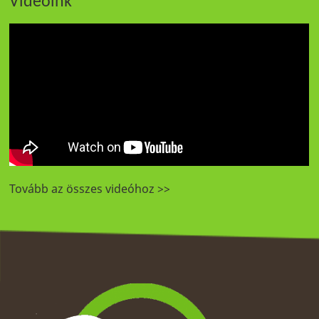
Videóink
Tovább az összes videóhoz >>