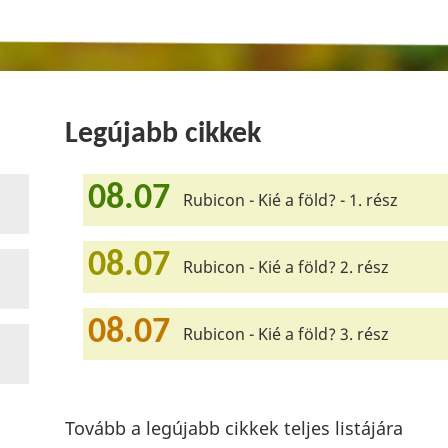
Legújabb cikkek
08.07
Rubicon - Kié a föld? - 1. rész
08.07
Rubicon - Kié a föld? 2. rész
08.07
Rubicon - Kié a föld? 3. rész
Tovább a legújabb cikkek teljes listájára