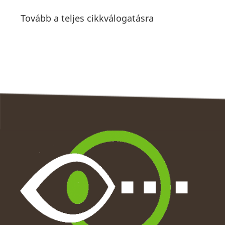
Tovább a teljes cikkválogatásra