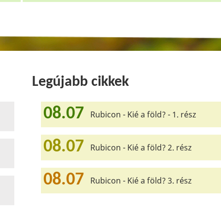
Legújabb cikkek
08.07
Rubicon - Kié a föld? - 1. rész
08.07
Rubicon - Kié a föld? 2. rész
08.07
Rubicon - Kié a föld? 3. rész