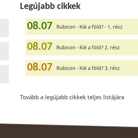
Legújabb cikkek
08.07
Rubicon - Kié a föld? - 1. rész
08.07
Rubicon - Kié a föld? 2. rész
08.07
Rubicon - Kié a föld? 3. rész
Tovább a legújabb cikkek teljes listájára