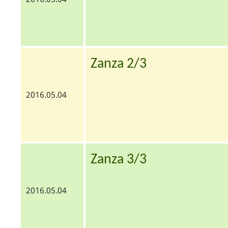
Zanza 2/3
2016.05.04
Zanza 3/3
2016.05.04