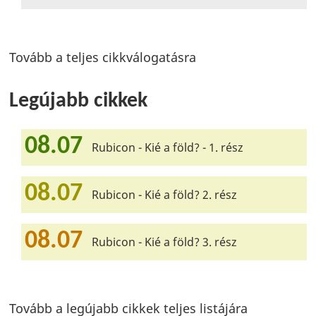
Tovább a teljes cikkválogatásra
Legújabb cikkek
08.07
Rubicon - Kié a föld? - 1. rész
08.07
Rubicon - Kié a föld? 2. rész
08.07
Rubicon - Kié a föld? 3. rész
Tovább a legújabb cikkek teljes listájára