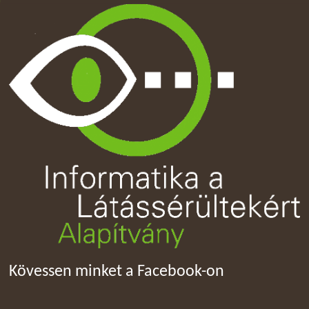
Kövessen minket a Facebook-on