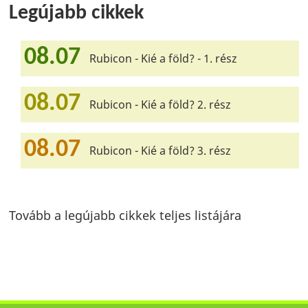
Legújabb cikkek
08.07
Rubicon - Kié a föld? - 1. rész
08.07
Rubicon - Kié a föld? 2. rész
08.07
Rubicon - Kié a föld? 3. rész
Tovább a legújabb cikkek teljes listájára