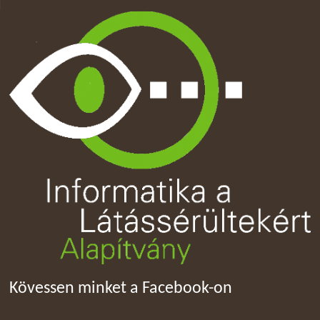
Kövessen minket a Facebook-on