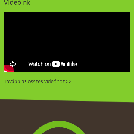
Videóink
Tovább az összes videóhoz >>