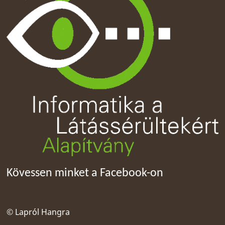
Kövessen minket a Facebook-on
© Lapról Hangra