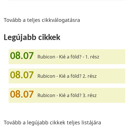
Tovább a teljes cikkválogatásra
Legújabb cikkek
08.07
Rubicon - Kié a föld? - 1. rész
08.07
Rubicon - Kié a föld? 2. rész
08.07
Rubicon - Kié a föld? 3. rész
Tovább a legújabb cikkek teljes listájára