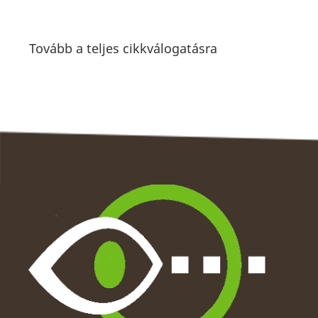
Tovább a teljes cikkválogatásra