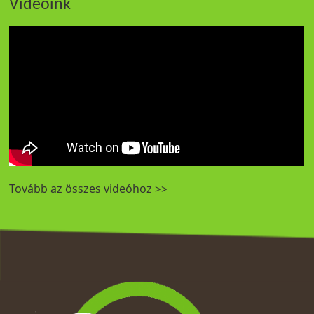
Videóink
Tovább az összes videóhoz >>