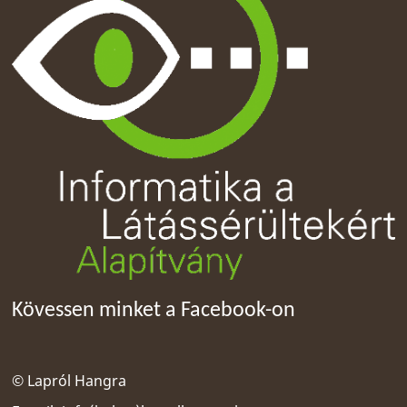
Kövessen minket a Facebook-on
© Lapról Hangra