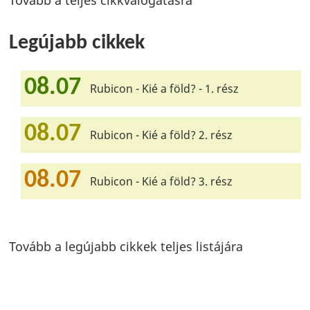
Tovább a teljes cikkválogatásra
Legújabb cikkek
08.07
Rubicon - Kié a föld? - 1. rész
08.07
Rubicon - Kié a föld? 2. rész
08.07
Rubicon - Kié a föld? 3. rész
Tovább a legújabb cikkek teljes listájára