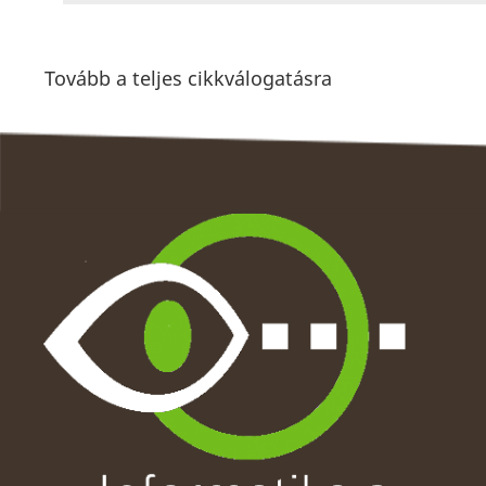
Tovább a teljes cikkválogatásra