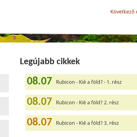
Következő o
Legújabb cikkek
08.07
Rubicon - Kié a föld? - 1. rész
08.07
Rubicon - Kié a föld? 2. rész
08.07
Rubicon - Kié a föld? 3. rész