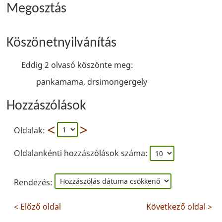
Megosztás
Köszönetnyilvánítás
Eddig 2 olvasó köszönte meg:
pankamama, drsimongergely
Hozzászólások
Oldalak:
Oldalankénti hozzászólások száma:
Rendezés:
< Előző oldal
Következő oldal >