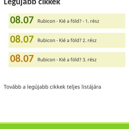
Legújabb cikkek
08.07
Rubicon - Kié a föld? - 1. rész
08.07
Rubicon - Kié a föld? 2. rész
08.07
Rubicon - Kié a föld? 3. rész
Tovább a legújabb cikkek teljes listájára