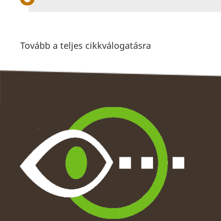
Tovább a teljes cikkválogatásra