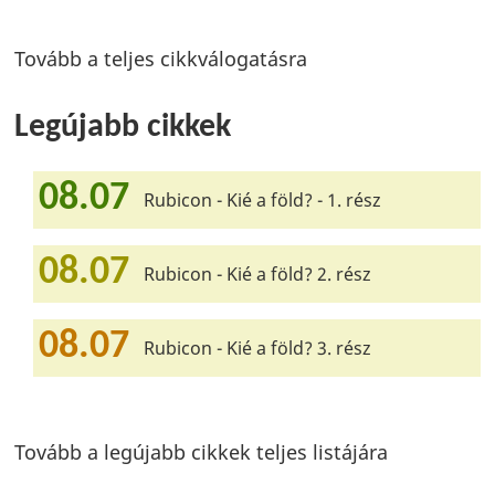
Tovább a teljes cikkválogatásra
Legújabb cikkek
08.07
Rubicon - Kié a föld? - 1. rész
08.07
Rubicon - Kié a föld? 2. rész
08.07
Rubicon - Kié a föld? 3. rész
Tovább a legújabb cikkek teljes listájára