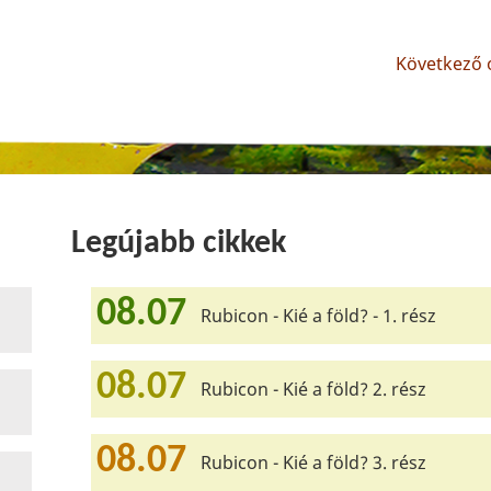
Következő o
Legújabb cikkek
08.07
Rubicon - Kié a föld? - 1. rész
08.07
Rubicon - Kié a föld? 2. rész
08.07
Rubicon - Kié a föld? 3. rész