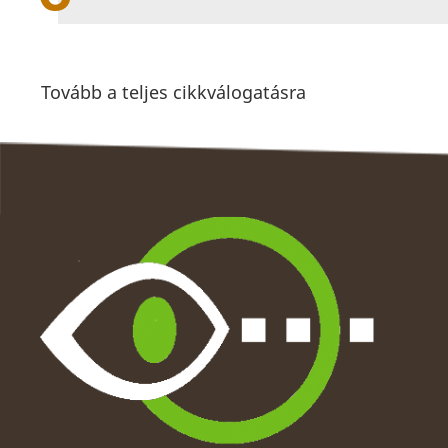
Tovább a teljes cikkválogatásra