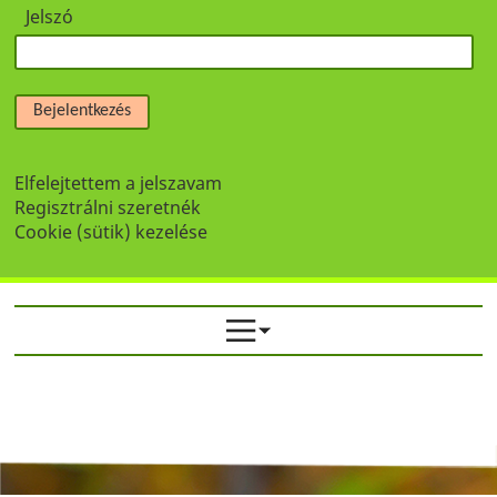
Jelszó
Bejelentkezés
Elfelejtettem a jelszavam
Regisztrálni szeretnék
Cookie (sütik) kezelése