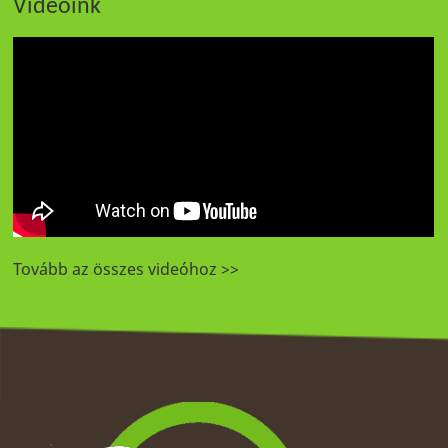
Videóink
Tovább az összes videóhoz >>