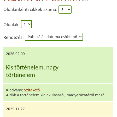
Oldalankénti cikkek száma:
Oldalak:
Rendezés:
2026.02.09
Kis történelem, nagy
történelem
Kiadvány:
Szitakötő
A cikk a történelem kialakulásáról, magyarázatáról mesél.
2025.11.27