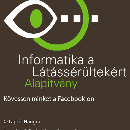
Kövessen minket a Facebook-on
© Lapról Hangra