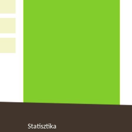
Statisztika