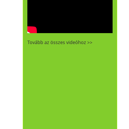
Tovább az összes videóhoz >>