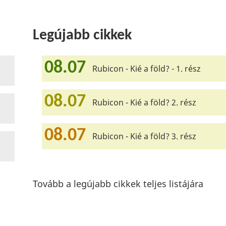
Legújabb cikkek
08.07
Rubicon - Kié a föld? - 1. rész
08.07
Rubicon - Kié a föld? 2. rész
08.07
Rubicon - Kié a föld? 3. rész
Tovább a legújabb cikkek teljes listájára