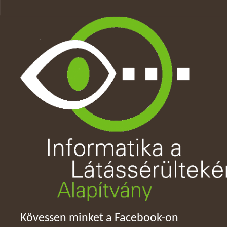
Kövessen minket a Facebook-on