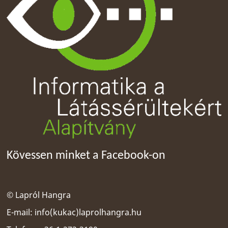
Kövessen minket a Facebook-on
© Lapról Hangra
E-mail:
info(kukac)laprolhangra.hu