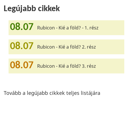
Legújabb cikkek
08.07
Rubicon - Kié a föld? - 1. rész
08.07
Rubicon - Kié a föld? 2. rész
08.07
Rubicon - Kié a föld? 3. rész
Tovább a legújabb cikkek teljes listájára