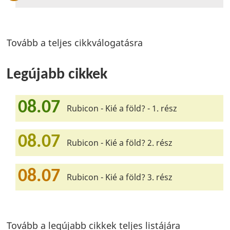
Tovább a teljes cikkválogatásra
Legújabb cikkek
08.07
Rubicon - Kié a föld? - 1. rész
08.07
Rubicon - Kié a föld? 2. rész
08.07
Rubicon - Kié a föld? 3. rész
Tovább a legújabb cikkek teljes listájára