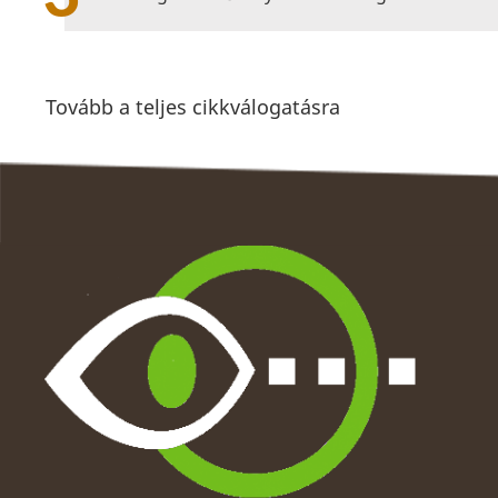
Tovább a teljes cikkválogatásra