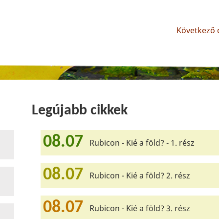
Következő o
Legújabb cikkek
08.07
Rubicon - Kié a föld? - 1. rész
08.07
Rubicon - Kié a föld? 2. rész
08.07
Rubicon - Kié a föld? 3. rész