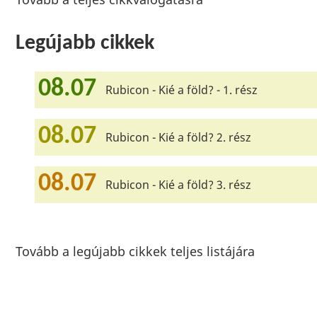
Legújabb cikkek
08.07
Rubicon - Kié a föld? - 1. rész
08.07
Rubicon - Kié a föld? 2. rész
08.07
Rubicon - Kié a föld? 3. rész
Tovább a legújabb cikkek teljes listájára