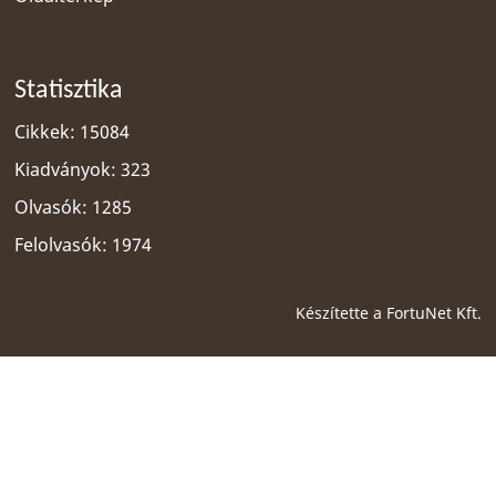
Statisztika
Cikkek: 15084
Kiadványok: 323
Olvasók: 1285
Felolvasók: 1974
Készítette a
FortuNet Kft.