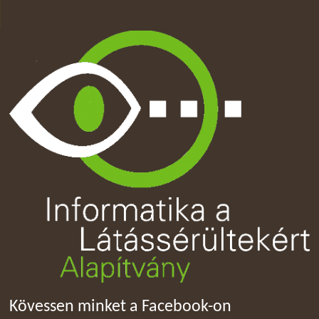
Kövessen minket a Facebook-on