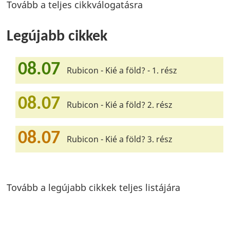
Tovább a teljes cikkválogatásra
Legújabb cikkek
08.07
Rubicon - Kié a föld? - 1. rész
08.07
Rubicon - Kié a föld? 2. rész
08.07
Rubicon - Kié a föld? 3. rész
Tovább a legújabb cikkek teljes listájára