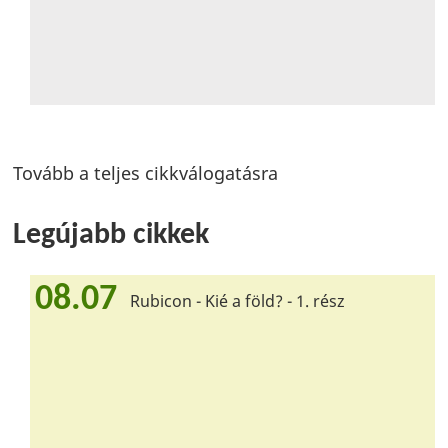
Tovább a teljes cikkválogatásra
Legújabb cikkek
08.07
Rubicon - Kié a föld? - 1. rész