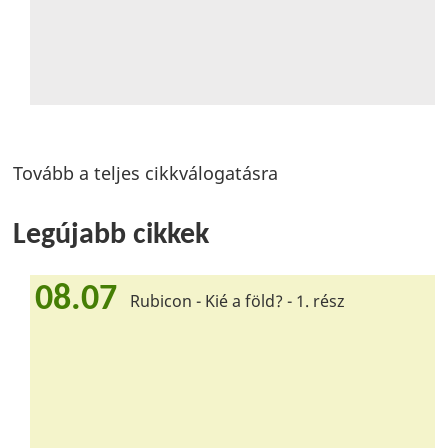
Tovább a teljes cikkválogatásra
Legújabb cikkek
08.07
Rubicon - Kié a föld? - 1. rész