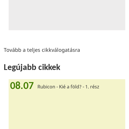
Tovább a teljes cikkválogatásra
Legújabb cikkek
08.07
Rubicon - Kié a föld? - 1. rész